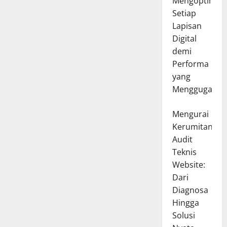
Mengoptimal
Setiap
Lapisan
Digital
demi
Performa
yang
Menggugah
Mengurai
Kerumitan
Audit
Teknis
Website:
Dari
Diagnosa
Hingga
Solusi