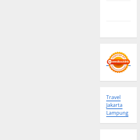
Advertise
Here
Contact us
Travel
Jakarta
Lampung