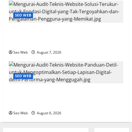
SEO WEB
Mengurai Audit Teknis Website: Solusi Terukur untuk
Fondasi Digital yang Tak Tergoyahkan dan
Pengalaman Pengguna yang Memikat
Seo Web
August 7, 2026
SEO WEB
Mengurai Audit Teknis Website: Panduan Detil untuk
Mengoptimalkan Setiap Lapisan Digital demi
Performa yang Menggugah
Seo Web
August 6, 2026