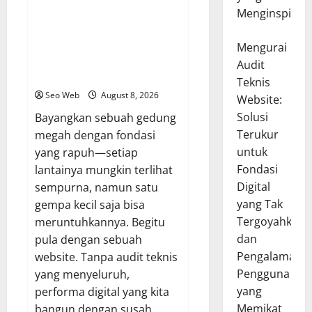
Menginspirasi
Mengurai Audit Teknis Website:
Panduan Terperinci untuk
Mengoptimalkan Setiap Aspek
Mengurai
Kritis demi Performa Digital
Audit
yang Menginspirasi
Teknis
Seo Web
August 8, 2026
Website:
Solusi
Bayangkan sebuah gedung
Terukur
megah dengan fondasi
untuk
yang rapuh—setiap
Fondasi
lantainya mungkin terlihat
Digital
sempurna, namun satu
yang Tak
gempa kecil saja bisa
Tergoyahkan
meruntuhkannya. Begitu
dan
pula dengan sebuah
Pengalaman
website. Tanpa audit teknis
Pengguna
yang menyeluruh,
yang
performa digital yang kita
Memikat
bangun dengan susah