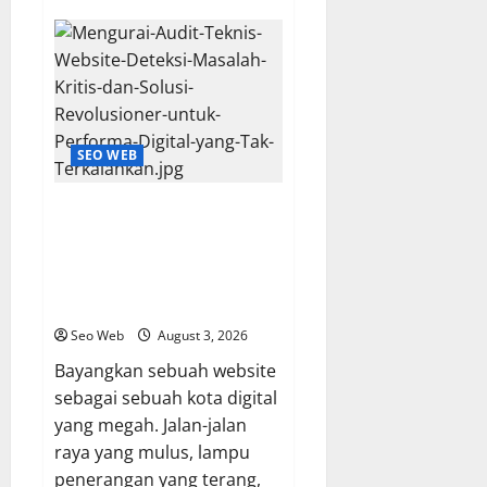
SEO WEB
Mengurai Audit Teknis Website:
Deteksi Masalah Kritis dan
Solusi Revolusioner untuk
Performa Digital yang Tak
Terkalahkan
Seo Web
August 3, 2026
Bayangkan sebuah website
sebagai sebuah kota digital
yang megah. Jalan-jalan
raya yang mulus, lampu
penerangan yang terang,