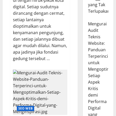
di tengah hiruk-pikuk kota
yang Tak
digital. Setiap sudutnya
Terlupakan
dirancang dengan cermat,
setiap lantainya
Mengurai
dioptimalkan untuk
Audit
kenyamanan pengunjung,
Teknis
dan setiap jalannya dibuat
Website:
agar mudah dilalui. Namun,
Panduan
apa jadinya jika fondasi
Terperinci
gedung tersebut …
untuk
Mengoptimal
Setiap
Aspek
Kritis
demi
Performa
Digital
SEO WEB
yang