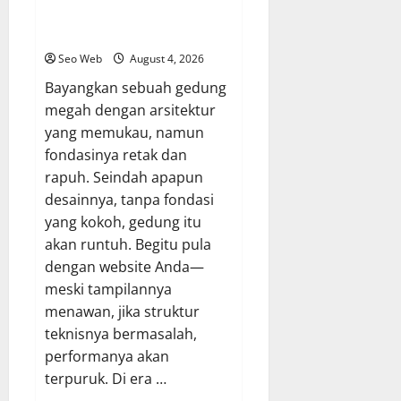
yang Menyeluruh untuk
Performa Tanpa Cela
Seo Web
August 4, 2026
Bayangkan sebuah gedung
megah dengan arsitektur
yang memukau, namun
fondasinya retak dan
rapuh. Seindah apapun
desainnya, tanpa fondasi
yang kokoh, gedung itu
akan runtuh. Begitu pula
dengan website Anda—
meski tampilannya
menawan, jika struktur
teknisnya bermasalah,
performanya akan
terpuruk. Di era …