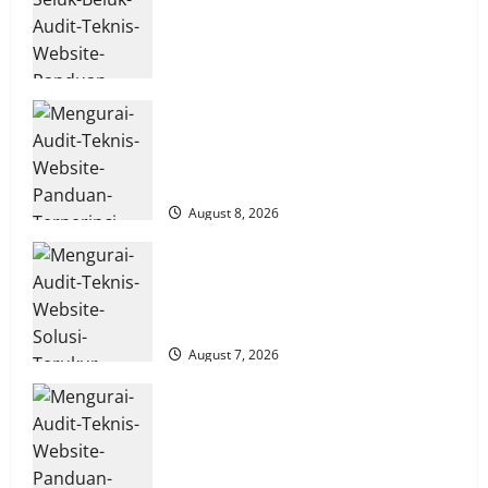
Meningkatkan Performa dan
Pengalaman Pengguna yang Tak
SEO WEB
Terlupakan
Mengurai Audit Teknis Website: Solusi
August 9, 2026
Mengurai Audit Teknis Website: Panduan
Terukur untuk Fondasi Digital yang Tak
Terperinci untuk Mengoptimalkan Setiap
Tergoyahkan dan Pengalaman Pengguna
Aspek Kritis demi Performa Digital yang
yang Memikat
Menginspirasi
August 8, 2026
Seo Web
August 7, 2026
Mengurai Audit Teknis Website: Solusi
Terukur untuk Fondasi Digital yang Tak
Tergoyahkan dan Pengalaman Pengguna
yang Memikat
August 7, 2026
SEO WEB
Mengurai Audit Teknis Website: Panduan
Mengurai Audit Teknis Website: Panduan
Detil untuk Mengoptimalkan Setiap
Detil untuk Mengoptimalkan Setiap Lapisan
Lapisan Digital demi Performa yang
Menggugah
Digital demi Performa yang Menggugah