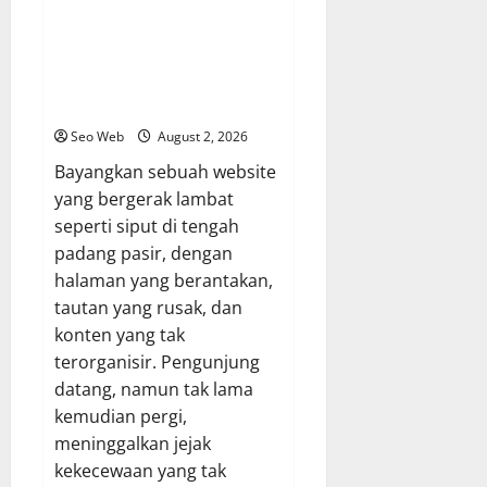
Solusi Terukur untuk Performa
Digital yang Mengagumkan dan
Pengalaman Pengguna yang Tak
Tertandingi Melalui Analisis
Mendalam
Seo Web
August 2, 2026
Bayangkan sebuah website
yang bergerak lambat
seperti siput di tengah
padang pasir, dengan
halaman yang berantakan,
tautan yang rusak, dan
konten yang tak
terorganisir. Pengunjung
datang, namun tak lama
kemudian pergi,
meninggalkan jejak
kekecewaan yang tak