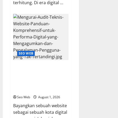
terhitung. Di era digital …
SEO WEB
Mengurai Audit Teknis Website:
Panduan Komprehensif untuk
Performa Digital yang
Mengagumkan dan Pengalaman
Pengguna yang Tak Tertandingi
Seo Web
August 1, 2026
Bayangkan sebuah website
sebagai sebuah kota digital