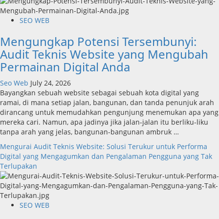
SEO WEB
Mengungkap Potensi Tersembunyi:
Audit Teknis Website yang Mengubah
Permainan Digital Anda
Seo Web
July 24, 2026
Bayangkan sebuah website sebagai sebuah kota digital yang
ramai, di mana setiap jalan, bangunan, dan tanda penunjuk arah
dirancang untuk memudahkan pengunjung menemukan apa yang
mereka cari. Namun, apa jadinya jika jalan-jalan itu berliku-liku
tanpa arah yang jelas, bangunan-bangunan ambruk …
Mengurai Audit Teknis Website: Solusi Terukur untuk Performa
Digital yang Mengagumkan dan Pengalaman Pengguna yang Tak
Terlupakan
SEO WEB