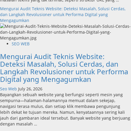
Mengurai Audit Teknis Website: Deteksi Masalah, Solusi Cerdas,
dan Langkah Revolusioner untuk Performa Digital yang
Mengagumkan
SEO WEB
Mengurai Audit Teknis Website:
Deteksi Masalah, Solusi Cerdas, dan
Langkah Revolusioner untuk Performa
Digital yang Mengagumkan
Seo Web
July 26, 2026
Bayangkan sebuah website yang berfungsi seperti mesin yang
sempurna—halaman-halamannya memuat dalam sekejap,
navigasi terasa mulus, dan setiap klik membawa pengunjung
lebih dekat ke tujuan mereka. Namun, kenyataannya sering kali
jauh dari gambaran ideal tersebut. Banyak website yang berjuang
dengan masalah …