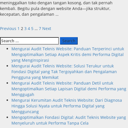
meninggalkan toko dengan tangan kosong, dan tak pernah
kembali. Begitu pula dengan website Anda—jika struktur,
kecepatan, dan pengalaman …
Posts
Previous
1
2
3
4
5
…
7
Next
pagination
Search
for:
Mengurai Audit Teknis Website: Panduan Terperinci untuk
Mengoptimalkan Setiap Aspek Kritis demi Performa Digital
yang Menginspirasi
Mengurai Audit Teknis Website: Solusi Terukur untuk
Fondasi Digital yang Tak Tergoyahkan dan Pengalaman
Pengguna yang Memikat
Mengurai Audit Teknis Website: Panduan Detil untuk
Mengoptimalkan Setiap Lapisan Digital demi Performa yang
Menggugah
Mengurai Kerumitan Audit Teknis Website: Dari Diagnosa
Hingga Solusi Nyata untuk Performa Digital yang
Mengguncang
Mengoptimalkan Fondasi Digital: Audit Teknis Website yang
Menyeluruh untuk Performa Tanpa Cela