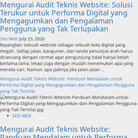
Mengurai Audit Teknis Website: Solusi
Terukur untuk Performa Digital yang
Mengagumkan dan Pengalaman
Pengguna yang Tak Terlupakan
Seo Web
July 23, 2026
Bayangkan sebuah website sebagai sebuah kota digital yang
megah. Setiap jalan, bangunan, dan tanda penunjuk arah harus
dirancang dengan cermat agar pengunjung tidak hanya betah
berlama-lama, tetapi juga dengan mudah menemukan apa yang
mereka cari. Namun, apa jadinya jika jalan-jalan …
Mengurai Audit Teknis Website: Panduan Mendalam untuk
Performa Digital yang Mengagumkan dan Pengalaman Pengguna
yang Tak Ternilai
SEO WEB
Mengurai Audit Teknis Website:
Panduan Mendalam untuk Performa