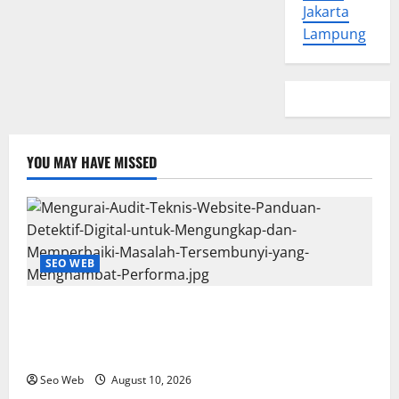
Jakarta
Lampung
YOU MAY HAVE MISSED
SEO WEB
Mengurai Audit Teknis Website: Panduan Detektif
Digital untuk Mengungkap dan Memperbaiki Masalah
Tersembunyi yang Menghambat Performa
Seo Web
August 10, 2026