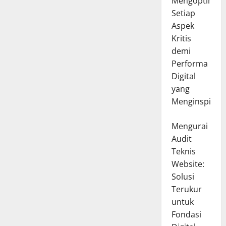
Mengoptimal
Setiap
Aspek
Kritis
demi
Performa
Digital
yang
Menginspirasi
Mengurai
Audit
Teknis
Website:
Solusi
Terukur
untuk
Fondasi