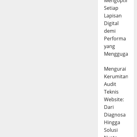
Mengoptimal
Setiap
Lapisan
Digital
demi
Performa
yang
Menggugah
Mengurai
Kerumitan
Audit
Teknis
Website:
Dari
Diagnosa
Hingga
Solusi