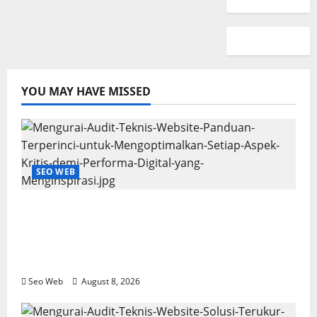
YOU MAY HAVE MISSED
SEO WEB
Mengurai Audit Teknis Website: Panduan
Terperinci untuk Mengoptimalkan Setiap
Aspek Kritis demi Performa Digital yang
Menginspirasi
Seo Web
August 8, 2026