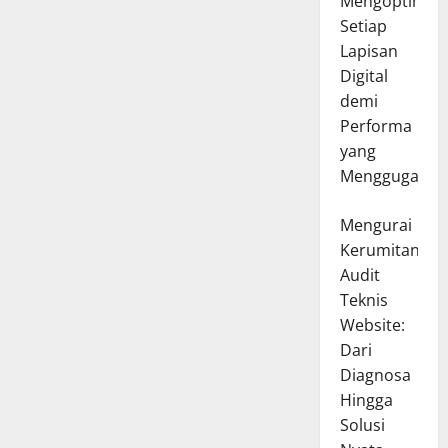
Mengoptimal
Setiap
Lapisan
Digital
demi
Performa
yang
Menggugah
Mengurai
Kerumitan
Audit
Teknis
Website:
Dari
Diagnosa
Hingga
Solusi