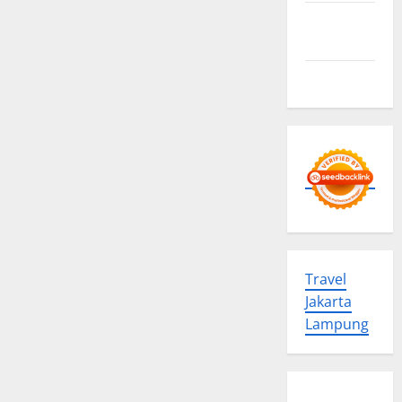
Advertise
Here
Contact us
Travel
Jakarta
Lampung