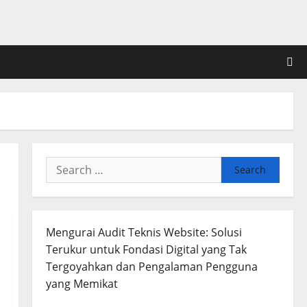
Search
for:
Mengurai Audit Teknis Website: Solusi
Terukur untuk Fondasi Digital yang Tak
Tergoyahkan dan Pengalaman Pengguna
yang Memikat