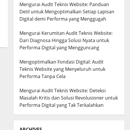
Mengurai Audit Teknis Website: Panduan
Detil untuk Mengoptimalkan Setiap Lapisan
Digital demi Performa yang Menggugah
Mengurai Kerumitan Audit Teknis Website:
Dari Diagnosa Hingga Solusi Nyata untuk
Performa Digital yang Mengguncang
Mengoptimalkan Fondasi Digital: Audit
Teknis Website yang Menyeluruh untuk
Performa Tanpa Cela
Mengurai Audit Teknis Website: Deteksi
Masalah Kritis dan Solusi Revolusioner untuk
Performa Digital yang Tak Terkalahkan
ARCHIVES