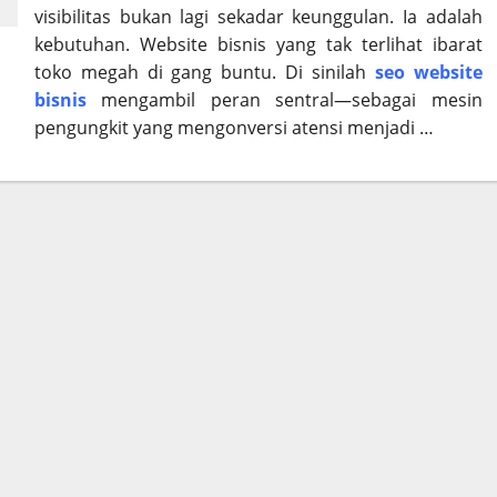
visibilitas bukan lagi sekadar keunggulan. Ia adalah
kebutuhan. Website bisnis yang tak terlihat ibarat
toko megah di gang buntu. Di sinilah
seo website
bisnis
mengambil peran sentral—sebagai mesin
pengungkit yang mengonversi atensi menjadi …