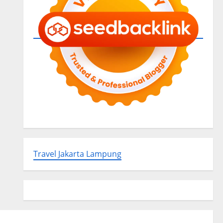
Travel Jakarta Lampung