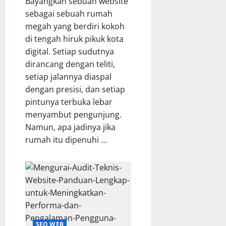
Bayangkan sebuah website
sebagai sebuah rumah
megah yang berdiri kokoh
di tengah hiruk pikuk kota
digital. Setiap sudutnya
dirancang dengan teliti,
setiap jalannya diaspal
dengan presisi, dan setiap
pintunya terbuka lebar
menyambut pengunjung.
Namun, apa jadinya jika
rumah itu dipenuhi …
SEO WEB