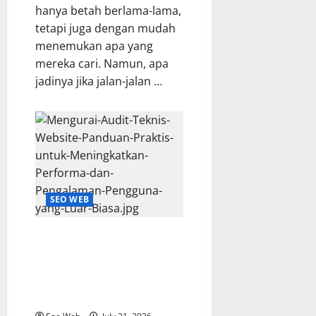
hanya betah berlama-lama,
tetapi juga dengan mudah
menemukan apa yang
mereka cari. Namun, apa
jadinya jika jalan-jalan …
SEO WEB
Mengurai Audit Teknis Website:
Panduan Praktis untuk
Meningkatkan Performa dan
Pengalaman Pengguna yang
Luar Biasa