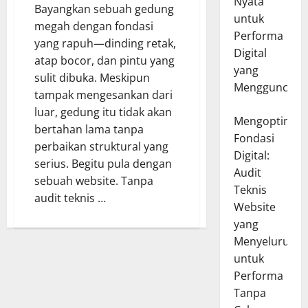
Nyata
Bayangkan sebuah gedung
untuk
megah dengan fondasi
Performa
yang rapuh—dinding retak,
Digital
atap bocor, dan pintu yang
yang
sulit dibuka. Meskipun
Mengguncang
tampak mengesankan dari
luar, gedung itu tidak akan
Mengoptimal
bertahan lama tanpa
Fondasi
perbaikan struktural yang
Digital:
serius. Begitu pula dengan
Audit
sebuah website. Tanpa
Teknis
audit teknis …
Website
yang
Menyeluruh
untuk
Performa
Tanpa