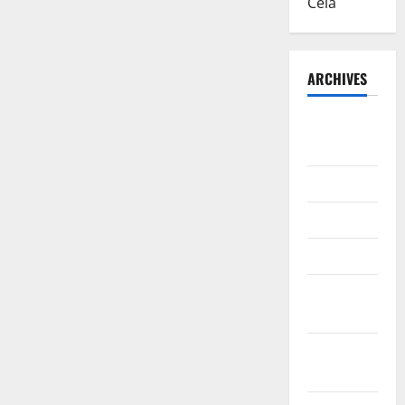
Cela
ARCHIVES
August
2026
July 2026
June 2026
March 2026
February
2026
January
2026