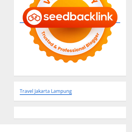
Travel Jakarta Lampung