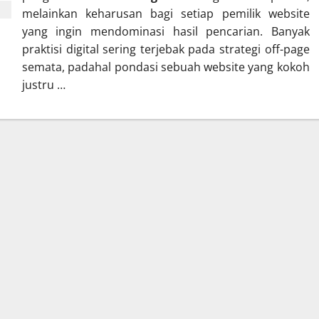
melainkan keharusan bagi setiap pemilik website
yang ingin mendominasi hasil pencarian. Banyak
praktisi digital sering terjebak pada strategi off-page
semata, padahal pondasi sebuah website yang kokoh
justru …