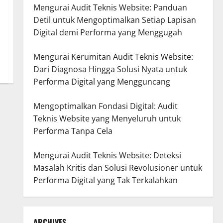
Mengurai Audit Teknis Website: Panduan
Detil untuk Mengoptimalkan Setiap Lapisan
Digital demi Performa yang Menggugah
Mengurai Kerumitan Audit Teknis Website:
Dari Diagnosa Hingga Solusi Nyata untuk
Performa Digital yang Mengguncang
Mengoptimalkan Fondasi Digital: Audit
Teknis Website yang Menyeluruh untuk
Performa Tanpa Cela
Mengurai Audit Teknis Website: Deteksi
Masalah Kritis dan Solusi Revolusioner untuk
Performa Digital yang Tak Terkalahkan
ARCHIVES