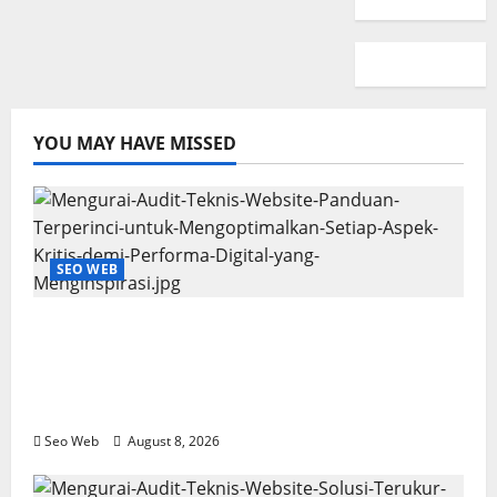
YOU MAY HAVE MISSED
SEO WEB
Mengurai Audit Teknis Website: Panduan
Terperinci untuk Mengoptimalkan Setiap
Aspek Kritis demi Performa Digital yang
Menginspirasi
Seo Web
August 8, 2026