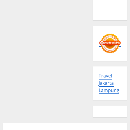
Contact us
Travel
Jakarta
Lampung