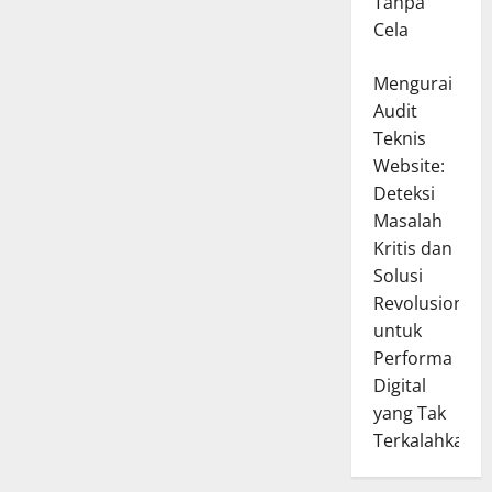
Tanpa
Cela
Mengurai
Audit
Teknis
Website:
Deteksi
Masalah
Kritis dan
Solusi
Revolusioner
untuk
Performa
Digital
yang Tak
Terkalahkan