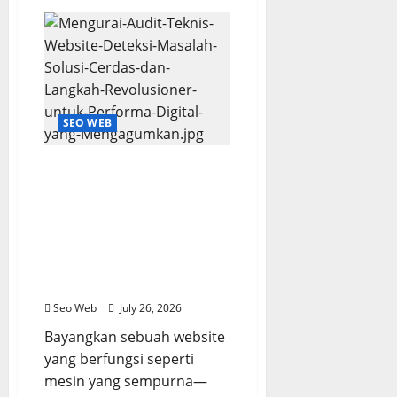
SEO WEB
Mengurai Audit Teknis
Website: Deteksi
Masalah, Solusi Cerdas,
dan Langkah
Revolusioner untuk
Performa Digital yang
Mengagumkan
Seo Web
July 26, 2026
Bayangkan sebuah website
yang berfungsi seperti
mesin yang sempurna—