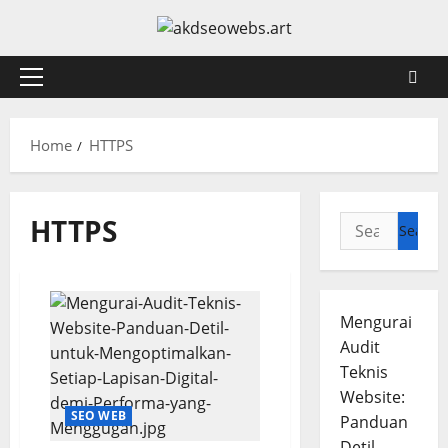
Skip
to
content
Primary
Menu
Home
HTTPS
HTTPS
Search
for:
Mengurai
Audit
Teknis
Website:
SEO WEB
Panduan
Detil