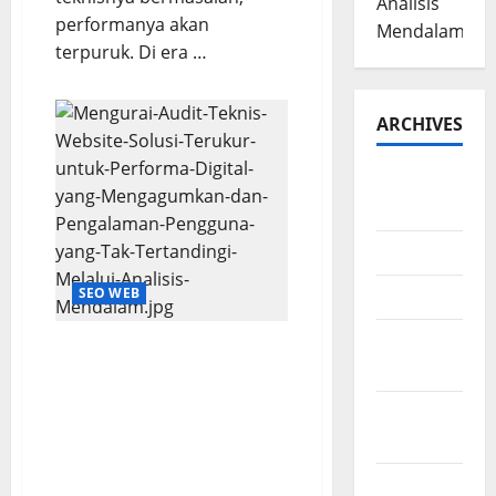
Analisis
performanya akan
Mendalam
terpuruk. Di era …
ARCHIVES
August
2026
July 2026
SEO WEB
June 2026
March
Mengurai Audit Teknis
2026
Website: Solusi Terukur
untuk Performa Digital
February
yang Mengagumkan dan
2026
Pengalaman Pengguna
yang Tak Tertandingi
January