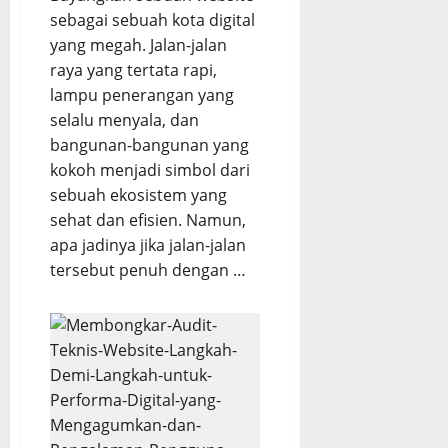
sebagai sebuah kota digital
yang megah. Jalan-jalan
raya yang tertata rapi,
lampu penerangan yang
selalu menyala, dan
bangunan-bangunan yang
kokoh menjadi simbol dari
sebuah ekosistem yang
sehat dan efisien. Namun,
apa jadinya jika jalan-jalan
tersebut penuh dengan …