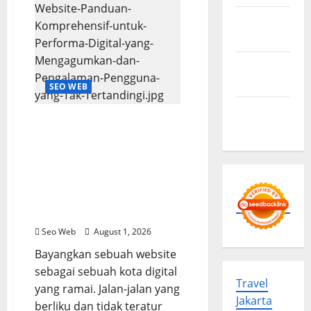
Privacy
Policy
Advertise
Here
SEO WEB
Contact
Mengurai Audit Teknis
us
Website: Panduan
Komprehensif untuk
Performa Digital yang
Mengagumkan dan
Pengalaman Pengguna
yang Tak Tertandingi
Seo Web
August 1, 2026
Bayangkan sebuah website
sebagai sebuah kota digital
Travel
yang ramai. Jalan-jalan yang
Jakarta
berliku dan tidak teratur