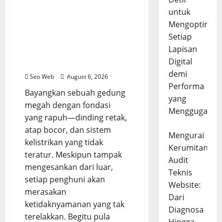
Mengurai Audit Teknis
untuk
Website: Panduan Detil
Mengoptimal
untuk Mengoptimalkan
Setiap
Setiap Lapisan Digital
Lapisan
demi Performa yang
Digital
Menggugah
demi
Seo Web
August 6, 2026
Performa
Bayangkan sebuah gedung
yang
megah dengan fondasi
Menggugah
yang rapuh—dinding retak,
atap bocor, dan sistem
Mengurai
kelistrikan yang tidak
Kerumitan
teratur. Meskipun tampak
Audit
mengesankan dari luar,
Teknis
setiap penghuni akan
Website:
merasakan
Dari
ketidaknyamanan yang tak
Diagnosa
terelakkan. Begitu pula