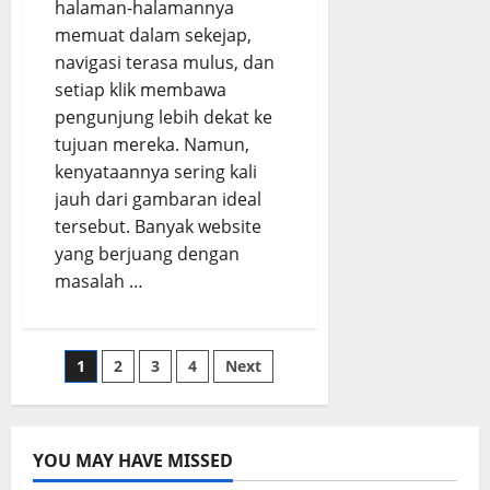
halaman-halamannya
memuat dalam sekejap,
navigasi terasa mulus, dan
setiap klik membawa
pengunjung lebih dekat ke
tujuan mereka. Namun,
kenyataannya sering kali
jauh dari gambaran ideal
tersebut. Banyak website
yang berjuang dengan
masalah …
Posts
1
2
3
4
Next
pagination
YOU MAY HAVE MISSED