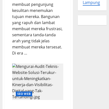
Lampung
membuat pengunjung
kesulitan menemukan
tujuan mereka. Bangunan
yang rapuh dan lambat
membuat mereka frustrasi,
sementara tanda-tanda
arah yang tidak jelas
membuat mereka tersesat.
Di era …
SEO WEB
Mengurai Audit Teknis