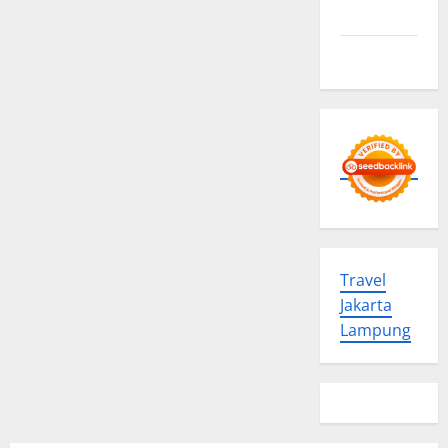
Here
Contact us
Travel
Jakarta
Lampung