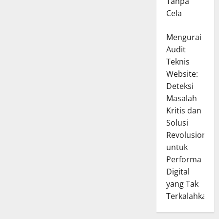
Tanpa
Cela
Mengurai
Audit
Teknis
Website:
Deteksi
Masalah
Kritis dan
Solusi
Revolusioner
untuk
Performa
Digital
yang Tak
Terkalahkan