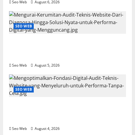
Seo Web
August 6, 2026
SEO WEB
Mengurai Kerumitan Audit Teknis Website: Dari
Diagnosa Hingga Solusi Nyata untuk Performa
Digital yang Mengguncang
Seo Web
August 5, 2026
SEO WEB
Mengoptimalkan Fondasi Digital: Audit Teknis
Website yang Menyeluruh untuk Performa Tanpa
Cela
Seo Web
August 4, 2026