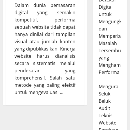
Dalam dunia pemasaran
Digital
digital yang semakin
untuk
kompetitif, performa
Mengungkap
sebuah website tidak dapat
dan
hanya dinilai dari tampilan
Memperbaiki
visual atau jumlah konten
Masalah
yang dipublikasikan. Kinerja
Tersembunyi
website harus dianalisis
yang
secara sistematis melalui
Menghambat
pendekatan yang
Performa
komprehensif. Salah satu
metode yang paling efektif
Mengurai
untuk mengevaluasi …
Seluk-
Beluk
Audit
Teknis
Website: