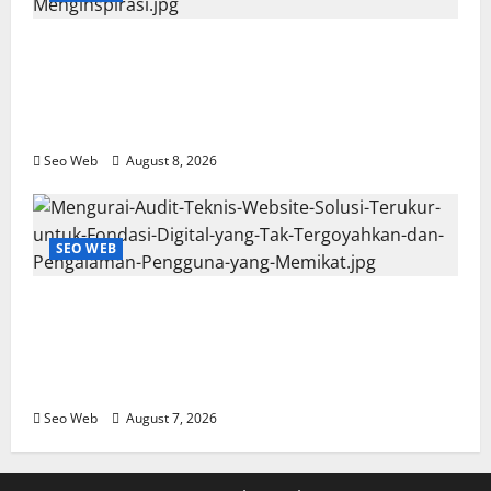
Mengurai Audit Teknis Website: Panduan
Terperinci untuk Mengoptimalkan Setiap
Aspek Kritis demi Performa Digital yang
Menginspirasi
Seo Web
August 8, 2026
SEO WEB
Mengurai Audit Teknis Website: Solusi
Terukur untuk Fondasi Digital yang Tak
Tergoyahkan dan Pengalaman Pengguna
yang Memikat
Seo Web
August 7, 2026