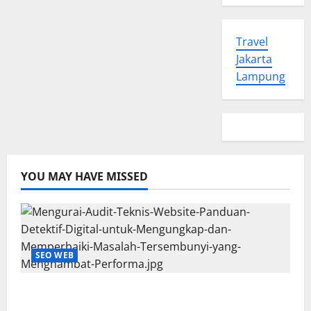
Travel
Jakarta
Lampung
YOU MAY HAVE MISSED
SEO WEB
Mengurai Audit Teknis Website: Panduan
Detektif Digital untuk Mengungkap dan