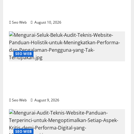
Memperbaiki Masalah Tersembunyi yang
Menghambat Performa
Seo Web
August 10, 2026
SEO WEB
Mengurai Seluk-Beluk Audit Teknis
Website: Panduan Holistik untuk
Meningkatkan Performa dan Pengalaman
Pengguna yang Tak Terlupakan
Seo Web
August 9, 2026
SEO WEB