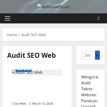
Skip
to
content
Primary
Menu
Home
Audit SEO Web
Audit SEO Web
Search
for:
SEO WEB
Mengurai
Cara Melakukan Audit
Audit
SEO Web untuk
Teknis
Mengetahui Kinerja
Website:
Website
Panduan
Seo Web
March 13, 2026
Detektif