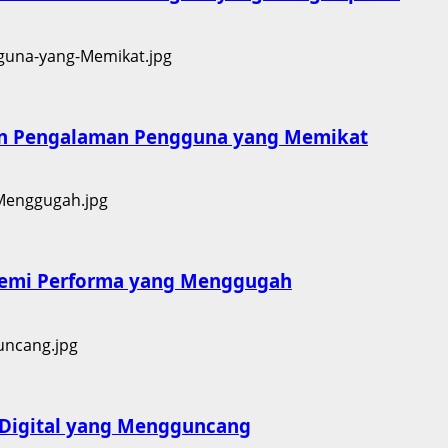
 dan Pengalaman Pengguna yang Memikat
 demi Performa yang Menggugah
a Digital yang Mengguncang