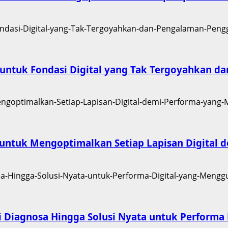
ur untuk Fondasi Digital yang Tak Tergoyahkan
l untuk Mengoptimalkan Setiap Lapisan Digital
i Diagnosa Hingga Solusi Nyata untuk Perform