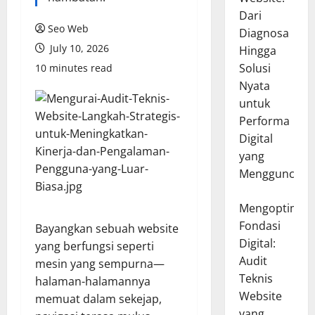
Dari
Seo Web
Diagnosa
July 10, 2026
Hingga
Solusi
10 minutes read
Nyata
untuk
Performa
Digital
yang
Mengguncang
Mengoptimal
Fondasi
Bayangkan sebuah website
Digital:
yang berfungsi seperti
Audit
mesin yang sempurna—
Teknis
halaman-halamannya
Website
memuat dalam sekejap,
yang