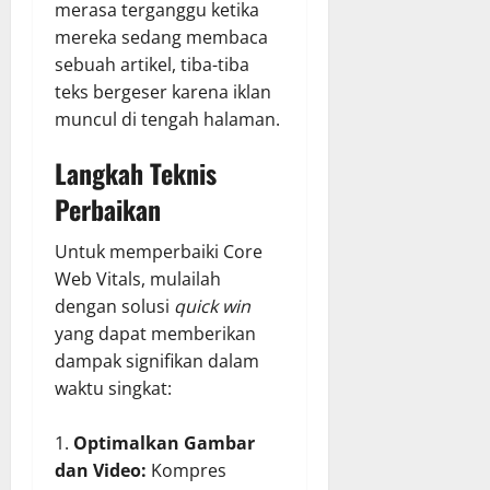
merasa terganggu ketika
mereka sedang membaca
sebuah artikel, tiba-tiba
teks bergeser karena iklan
muncul di tengah halaman.
Langkah Teknis
Perbaikan
Untuk memperbaiki Core
Web Vitals, mulailah
dengan solusi
quick win
yang dapat memberikan
dampak signifikan dalam
waktu singkat:
Optimalkan Gambar
dan Video:
Kompres