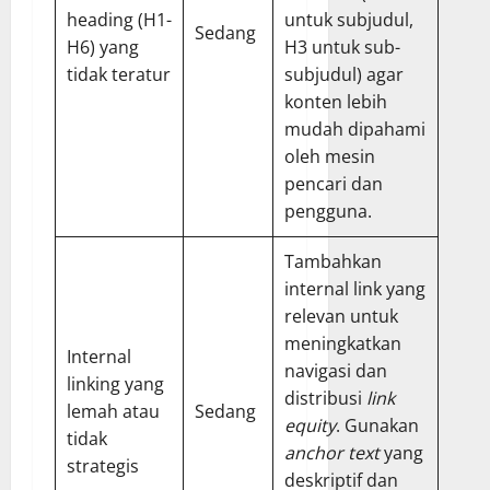
heading (H1-
untuk subjudul,
Sedang
H6) yang
H3 untuk sub-
tidak teratur
subjudul) agar
konten lebih
mudah dipahami
oleh mesin
pencari dan
pengguna.
Tambahkan
internal link yang
relevan untuk
meningkatkan
Internal
navigasi dan
linking yang
distribusi
link
lemah atau
Sedang
equity
. Gunakan
tidak
anchor text
yang
strategis
deskriptif dan