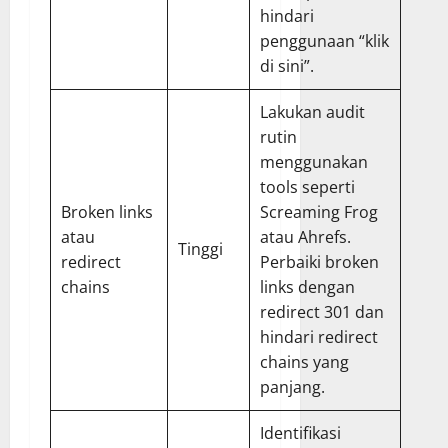
hindari
penggunaan “klik
di sini”.
Lakukan audit
rutin
menggunakan
tools seperti
Broken links
Screaming Frog
atau
atau Ahrefs.
Tinggi
redirect
Perbaiki broken
chains
links dengan
redirect 301 dan
hindari redirect
chains yang
panjang.
Identifikasi