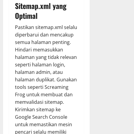
Sitemap.xml yang
Optimal
Pastikan sitemap.xml selalu
diperbarui dan mencakup
semua halaman penting.
Hindari memasukkan
halaman yang tidak relevan
seperti halaman login,
halaman admin, atau
halaman duplikat. Gunakan
tools seperti Screaming
Frog untuk membuat dan
memvalidasi sitemap.
Kirimkan sitemap ke
Google Search Console
untuk memastikan mesin
pencari selalu memiliki