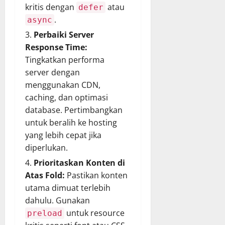
kritis dengan
atau
defer
.
async
Perbaiki Server
Response Time:
Tingkatkan performa
server dengan
menggunakan CDN,
caching, dan optimasi
database. Pertimbangkan
untuk beralih ke hosting
yang lebih cepat jika
diperlukan.
Prioritaskan Konten di
Atas Fold:
Pastikan konten
utama dimuat terlebih
dahulu. Gunakan
untuk resource
preload