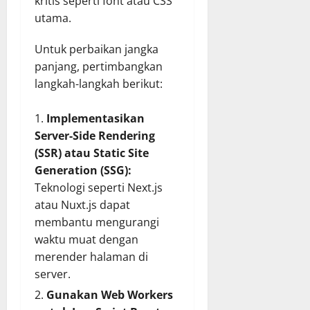
kritis seperti font atau CSS
utama.
Untuk perbaikan jangka
panjang, pertimbangkan
langkah-langkah berikut:
Implementasikan
Server-Side Rendering
(SSR) atau Static Site
Generation (SSG):
Teknologi seperti Next.js
atau Nuxt.js dapat
membantu mengurangi
waktu muat dengan
merender halaman di
server.
Gunakan Web Workers