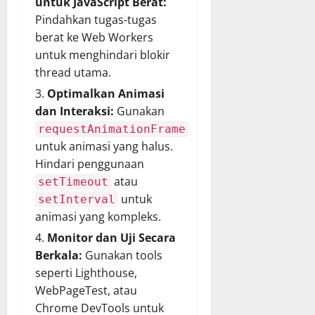
untuk JavaScript Berat:
Pindahkan tugas-tugas
berat ke Web Workers
untuk menghindari blokir
thread utama.
Optimalkan Animasi
dan Interaksi:
Gunakan
requestAnimationFrame
untuk animasi yang halus.
Hindari penggunaan
atau
setTimeout
untuk
setInterval
animasi yang kompleks.
Monitor dan Uji Secara
Berkala:
Gunakan tools
seperti Lighthouse,
WebPageTest, atau
Chrome DevTools untuk