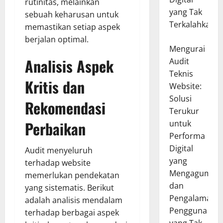
rutinitas, melainkan
yang Tak
sebuah keharusan untuk
Terkalahkan
memastikan setiap aspek
berjalan optimal.
Mengurai
Analisis Aspek
Audit
Teknis
Kritis dan
Website:
Solusi
Rekomendasi
Terukur
Perbaikan
untuk
Performa
Digital
Audit menyeluruh
yang
terhadap website
Mengagumka
memerlukan pendekatan
dan
yang sistematis. Berikut
Pengalaman
adalah analisis mendalam
Pengguna
terhadap berbagai aspek