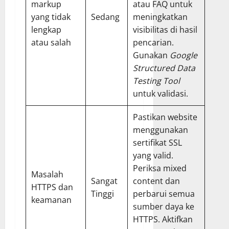
markup
atau FAQ untuk
yang tidak
Sedang
meningkatkan
lengkap
visibilitas di hasil
atau salah
pencarian.
Gunakan
Google
Structured Data
Testing Tool
untuk validasi.
Pastikan website
menggunakan
sertifikat SSL
yang valid.
Periksa mixed
Masalah
Sangat
content dan
HTTPS dan
Tinggi
perbarui semua
keamanan
sumber daya ke
HTTPS. Aktifkan