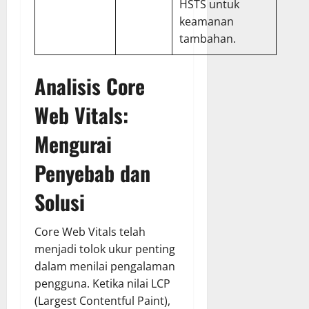
HSTS untuk
keamanan
tambahan.
Analisis Core
Web Vitals:
Mengurai
Penyebab dan
Solusi
Core Web Vitals telah
menjadi tolok ukur penting
dalam menilai pengalaman
pengguna. Ketika nilai LCP
(Largest Contentful Paint),