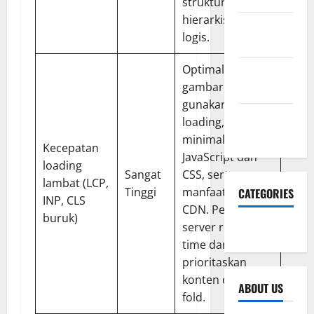
struktur
hierarkis yang
January
logis.
2026
Optimalkan
December
gambar,
2025
gunakan lazy
November
loading,
2025
minimalkan
Kecepatan
JavaScript dan
loading
Sangat
CSS, serta
lambat (LCP,
Tinggi
manfaatkan
CATEGORIES
INP, CLS
CDN. Perbaiki
buruk)
server response
SEO WEB
time dan
prioritaskan
konten di atas
ABOUT US
fold.