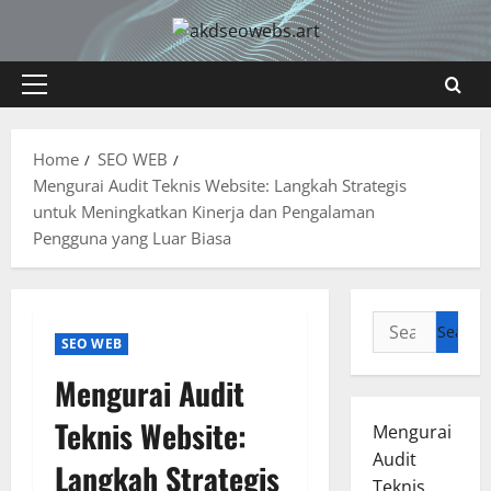
Skip
to
content
Primary
Menu
Home
SEO WEB
Mengurai Audit Teknis Website: Langkah Strategis
untuk Meningkatkan Kinerja dan Pengalaman
Pengguna yang Luar Biasa
Search
SEO WEB
for:
Mengurai Audit
Teknis Website:
Mengurai
Audit
Langkah Strategis
Teknis