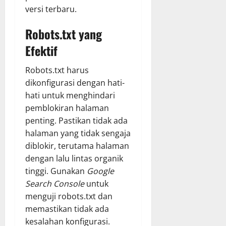
versi terbaru.
Robots.txt yang
Efektif
Robots.txt harus
dikonfigurasi dengan hati-
hati untuk menghindari
pemblokiran halaman
penting. Pastikan tidak ada
halaman yang tidak sengaja
diblokir, terutama halaman
dengan lalu lintas organik
tinggi. Gunakan
Google
Search Console
untuk
menguji robots.txt dan
memastikan tidak ada
kesalahan konfigurasi.