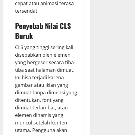
cepat atau animasi terasa
tersendat.
Penyebab Nilai CLS
Buruk
CLS yang tinggi sering kali
disebabkan oleh elemen
yang bergeser secara tiba-
tiba saat halaman dimuat.
Ini bisa terjadi karena
gambar atau iklan yang
dimuat tanpa dimensi yang
ditentukan, font yang
dimuat terlambat, atau
elemen dinamis yang
muncul setelah konten
utama. Pengguna akan