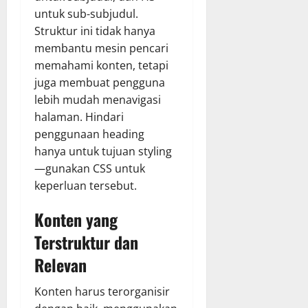
untuk sub-subjudul.
Struktur ini tidak hanya
membantu mesin pencari
memahami konten, tetapi
juga membuat pengguna
lebih mudah menavigasi
halaman. Hindari
penggunaan heading
hanya untuk tujuan styling
—gunakan CSS untuk
keperluan tersebut.
Konten yang
Terstruktur dan
Relevan
Konten harus terorganisir