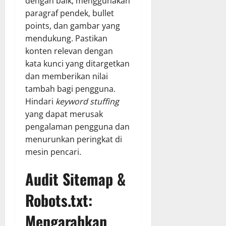
dengan baik, menggunakan
paragraf pendek, bullet
points, dan gambar yang
mendukung. Pastikan
konten relevan dengan
kata kunci yang ditargetkan
dan memberikan nilai
tambah bagi pengguna.
Hindari
keyword stuffing
yang dapat merusak
pengalaman pengguna dan
menurunkan peringkat di
mesin pencari.
Audit Sitemap &
Robots.txt:
Mengarahkan