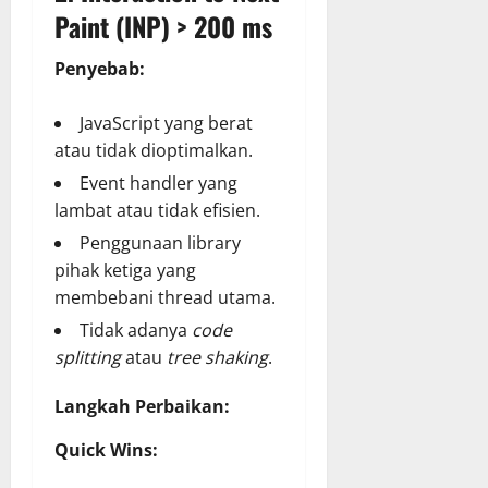
Paint (INP) > 200 ms
Penyebab:
JavaScript yang berat
atau tidak dioptimalkan.
Event handler yang
lambat atau tidak efisien.
Penggunaan library
pihak ketiga yang
membebani thread utama.
Tidak adanya
code
splitting
atau
tree shaking
.
Langkah Perbaikan:
Quick Wins: