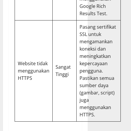
Google Rich
Results Test
.
Pasang sertifikat
SSL untuk
mengamankan
koneksi dan
meningkatkan
Website tidak
kepercayaan
Sangat
menggunakan
pengguna.
Tinggi
HTTPS
Pastikan semua
sumber daya
(gambar, script)
juga
menggunakan
HTTPS.