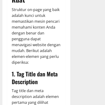
Struktur on-page yang baik
adalah kunci untuk
memastikan mesin pencari
memahami konten Anda
dengan benar dan
pengguna dapat
menavigasi website dengan
mudah. Berikut adalah
elemen-elemen yang perlu
diperiksa:
1. Tag Title dan Meta
Description
Tag title dan meta
description adalah elemen
pertama yang dilihat