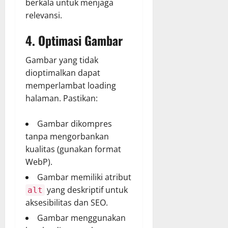
berkala untuk menjaga
relevansi.
4. Optimasi Gambar
Gambar yang tidak
dioptimalkan dapat
memperlambat loading
halaman. Pastikan:
Gambar dikompres
tanpa mengorbankan
kualitas (gunakan format
WebP).
Gambar memiliki atribut
yang deskriptif untuk
alt
aksesibilitas dan SEO.
Gambar menggunakan