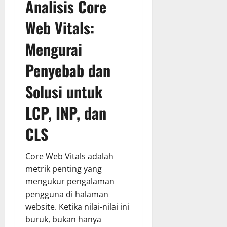
Analisis Core
Web Vitals:
Mengurai
Penyebab dan
Solusi untuk
LCP, INP, dan
CLS
Core Web Vitals adalah
metrik penting yang
mengukur pengalaman
pengguna di halaman
website. Ketika nilai-nilai ini
buruk, bukan hanya