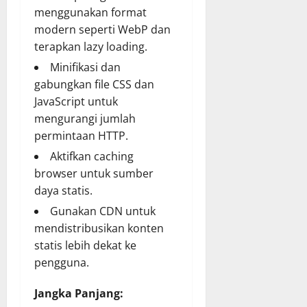
menggunakan format
modern seperti WebP dan
terapkan lazy loading.
Minifikasi dan
gabungkan file CSS dan
JavaScript untuk
mengurangi jumlah
permintaan HTTP.
Aktifkan caching
browser untuk sumber
daya statis.
Gunakan CDN untuk
mendistribusikan konten
statis lebih dekat ke
pengguna.
Jangka Panjang: