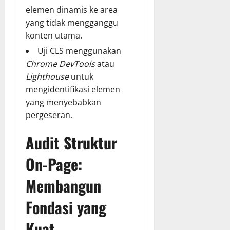
elemen dinamis ke area
yang tidak mengganggu
konten utama.
Uji CLS menggunakan
Chrome DevTools
atau
Lighthouse
untuk
mengidentifikasi elemen
yang menyebabkan
pergeseran.
Audit Struktur
On-Page:
Membangun
Fondasi yang
Kuat