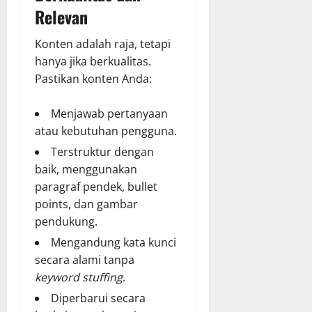
Relevan
Konten adalah raja, tetapi
hanya jika berkualitas.
Pastikan konten Anda:
Menjawab pertanyaan
atau kebutuhan pengguna.
Terstruktur dengan
baik, menggunakan
paragraf pendek, bullet
points, dan gambar
pendukung.
Mengandung kata kunci
secara alami tanpa
keyword stuffing
.
Diperbarui secara