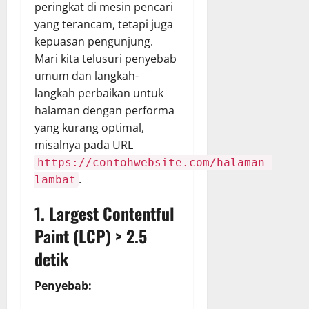
peringkat di mesin pencari
yang terancam, tetapi juga
kepuasan pengunjung.
Mari kita telusuri penyebab
umum dan langkah-
langkah perbaikan untuk
halaman dengan performa
yang kurang optimal,
misalnya pada URL
https://contohwebsite.com/halaman-
.
lambat
1. Largest Contentful
Paint (LCP) > 2.5
detik
Penyebab: