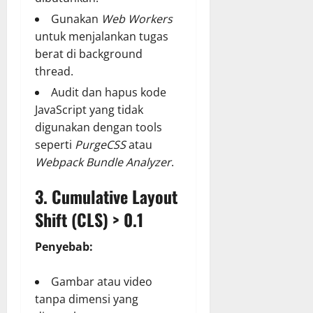
Gunakan
Web Workers
untuk menjalankan tugas
berat di background
thread.
Audit dan hapus kode
JavaScript yang tidak
digunakan dengan tools
seperti
PurgeCSS
atau
Webpack Bundle Analyzer
.
3. Cumulative Layout
Shift (CLS) > 0.1
Penyebab:
Gambar atau video
tanpa dimensi yang