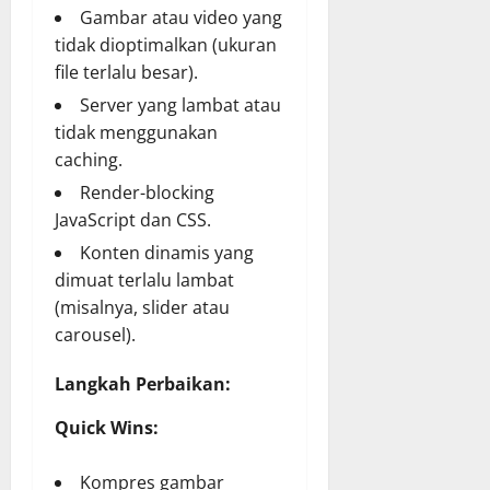
Gambar atau video yang
tidak dioptimalkan (ukuran
file terlalu besar).
Server yang lambat atau
tidak menggunakan
caching.
Render-blocking
JavaScript dan CSS.
Konten dinamis yang
dimuat terlalu lambat
(misalnya, slider atau
carousel).
Langkah Perbaikan:
Quick Wins:
Kompres gambar