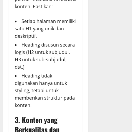
konten. Pastikan:
Setiap halaman memiliki
satu H1 yang unik dan
deskriptif.
Heading disusun secara
logis (H2 untuk subjudul,
H3 untuk sub-subjudul,
dst.).
Heading tidak
digunakan hanya untuk
styling, tetapi untuk
memberikan struktur pada
konten.
3. Konten yang
Berkualitas dan