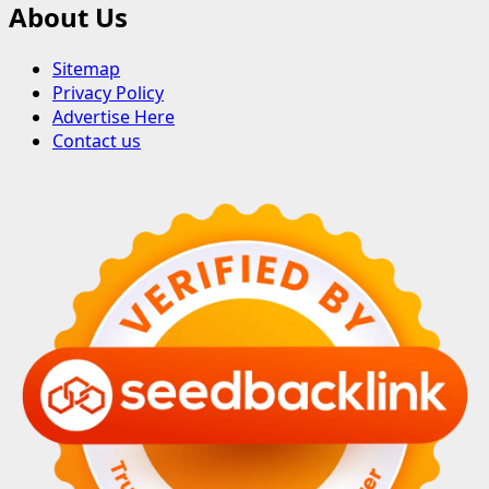
About Us
Sitemap
Privacy Policy
Advertise Here
Contact us