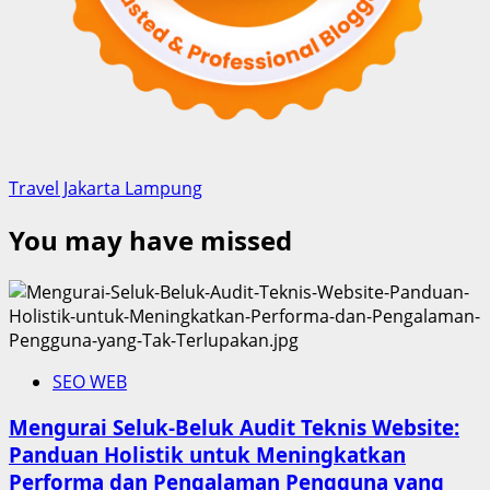
Travel Jakarta Lampung
You may have missed
SEO WEB
Mengurai Seluk-Beluk Audit Teknis Website:
Panduan Holistik untuk Meningkatkan
Performa dan Pengalaman Pengguna yang