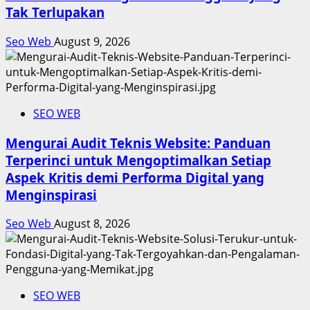
Tak Terlupakan
Seo Web
August 9, 2026
SEO WEB
Mengurai Audit Teknis Website: Panduan
Terperinci untuk Mengoptimalkan Setiap
Aspek Kritis demi Performa Digital yang
Menginspirasi
Seo Web
August 8, 2026
SEO WEB