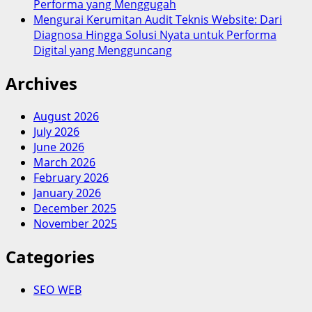
Performa yang Menggugah
Mengurai Kerumitan Audit Teknis Website: Dari
Diagnosa Hingga Solusi Nyata untuk Performa
Digital yang Mengguncang
Archives
August 2026
July 2026
June 2026
March 2026
February 2026
January 2026
December 2025
November 2025
Categories
SEO WEB