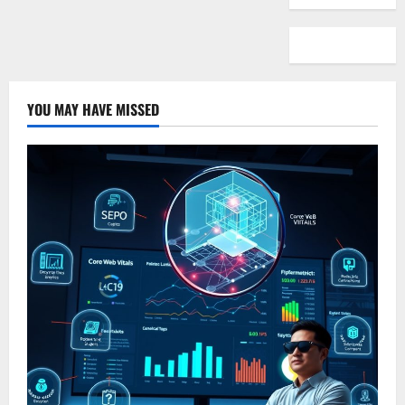
YOU MAY HAVE MISSED