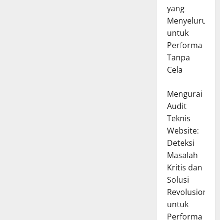
yang
Menyeluruh
untuk
Performa
Tanpa
Cela
Mengurai
Audit
Teknis
Website:
Deteksi
Masalah
Kritis dan
Solusi
Revolusioner
untuk
Performa