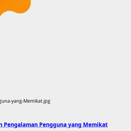
 dan Pengalaman Pengguna yang Memikat