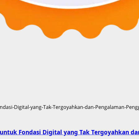
ur untuk Fondasi Digital yang Tak Tergoyahkan