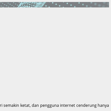
cari semakin ketat, dan pengguna internet cenderung hanya