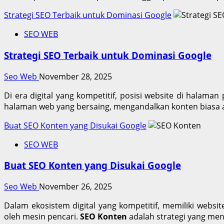
Strategi SEO Terbaik untuk Dominasi Google
SEO WEB
Strategi SEO Terbaik untuk Dominasi Google
Seo Web
November 28, 2025
Di era digital yang kompetitif, posisi website di halama
halaman web yang bersaing, mengandalkan konten biasa a
Buat SEO Konten yang Disukai Google
SEO WEB
Buat SEO Konten yang Disukai Google
Seo Web
November 26, 2025
Dalam ekosistem digital yang kompetitif, memiliki websi
oleh mesin pencari.
SEO Konten
adalah strategi yang men