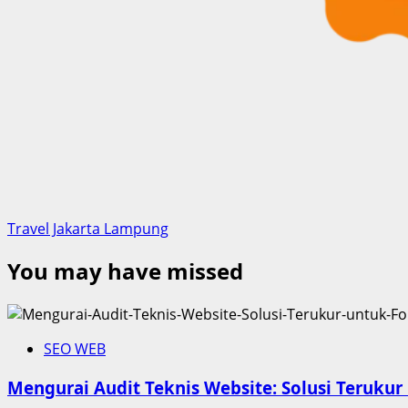
Travel Jakarta Lampung
You may have missed
SEO WEB
Mengurai Audit Teknis Website: Solusi Teruk