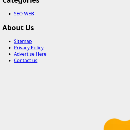
SEO WEB
About Us
Sitemap
Privacy Policy
Advertise Here
Contact us