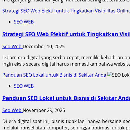
Strategi SEO Web Efektif untuk Tingkatkan Visibilitas Onlin
SEO WEB
Strategi SEO Web Efektif untuk Tingkatkan Visi
Seo Web
December 10, 2025
Dalam era digital yang serba cepat, memiliki kehadiran on
ingin eksis secara digital harus memastikan bahwa websit
Panduan SEO Lokal untuk Bisnis di Sekitar Anda
SEO WEB
Panduan SEO Lokal untuk Bisnis di Sekitar And
Seo Web
November 29, 2025
Di era digital saat ini, bisnis tidak lagi hanya bersain
melalui ponsel atau komputer, sehingga optimasi untuk pen