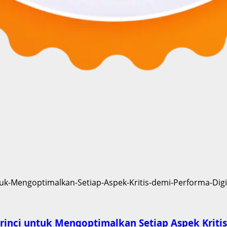
rinci untuk Mengoptimalkan Setiap Aspek Kritis