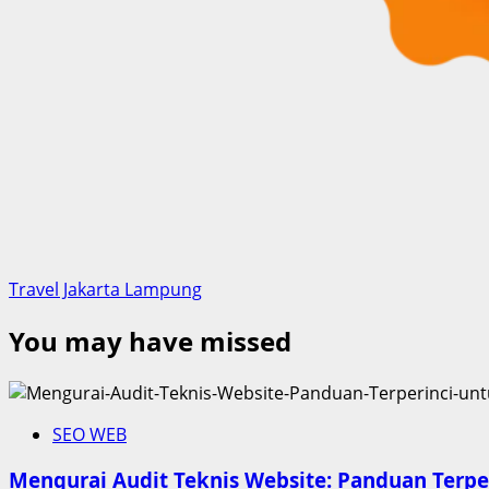
Travel Jakarta Lampung
You may have missed
SEO WEB
Mengurai Audit Teknis Website: Panduan Terpe