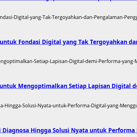
ur untuk Fondasi Digital yang Tak Tergoyahkan
l untuk Mengoptimalkan Setiap Lapisan Digital
i Diagnosa Hingga Solusi Nyata untuk Perform