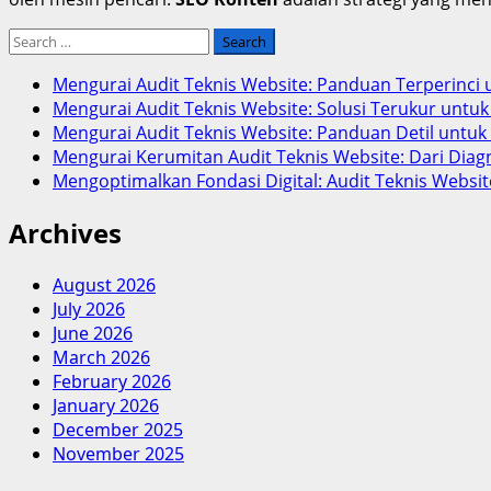
Search
for:
Mengurai Audit Teknis Website: Panduan Terperinci 
Mengurai Audit Teknis Website: Solusi Terukur unt
Mengurai Audit Teknis Website: Panduan Detil untu
Mengurai Kerumitan Audit Teknis Website: Dari Dia
Mengoptimalkan Fondasi Digital: Audit Teknis Webs
Archives
August 2026
July 2026
June 2026
March 2026
February 2026
January 2026
December 2025
November 2025