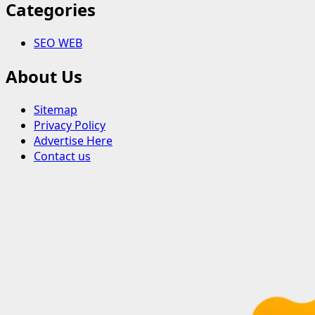
Categories
SEO WEB
About Us
Sitemap
Privacy Policy
Advertise Here
Contact us