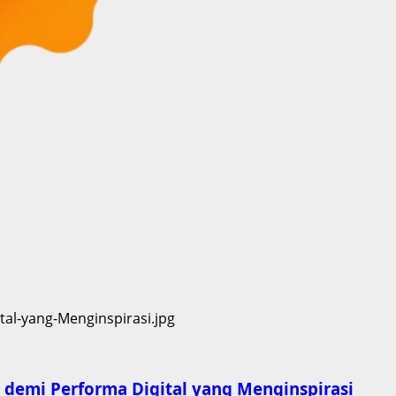
 demi Performa Digital yang Menginspirasi