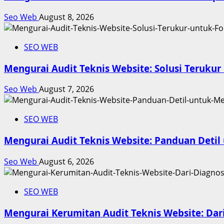
Seo Web
August 8, 2026
SEO WEB
Mengurai Audit Teknis Website: Solusi Teruk
Seo Web
August 7, 2026
SEO WEB
Mengurai Audit Teknis Website: Panduan Deti
Seo Web
August 6, 2026
SEO WEB
Mengurai Kerumitan Audit Teknis Website: Dar