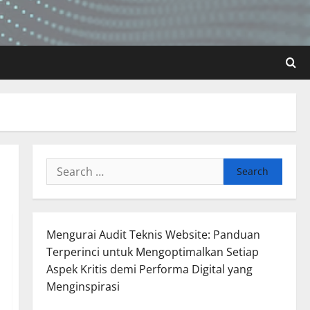
Search
for:
Mengurai Audit Teknis Website: Panduan
Terperinci untuk Mengoptimalkan Setiap
Aspek Kritis demi Performa Digital yang
Menginspirasi