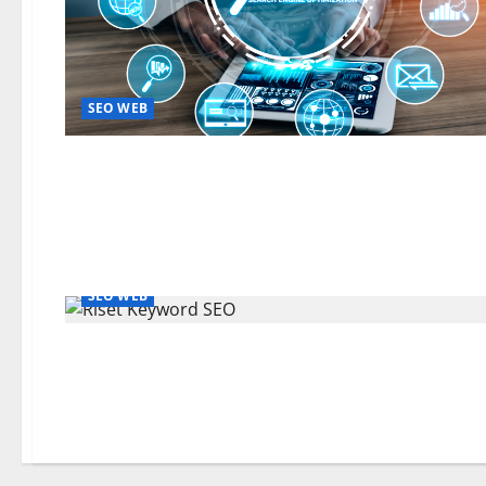
SEO WEB
SEO WEB