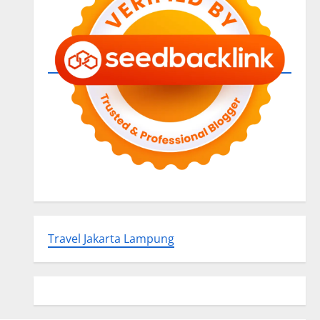
Travel Jakarta Lampung