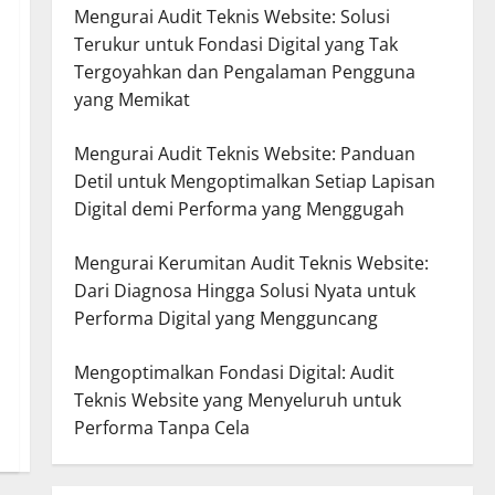
Mengurai Audit Teknis Website: Solusi
Terukur untuk Fondasi Digital yang Tak
Tergoyahkan dan Pengalaman Pengguna
yang Memikat
Mengurai Audit Teknis Website: Panduan
Detil untuk Mengoptimalkan Setiap Lapisan
Digital demi Performa yang Menggugah
Mengurai Kerumitan Audit Teknis Website:
Dari Diagnosa Hingga Solusi Nyata untuk
Performa Digital yang Mengguncang
Mengoptimalkan Fondasi Digital: Audit
Teknis Website yang Menyeluruh untuk
Performa Tanpa Cela