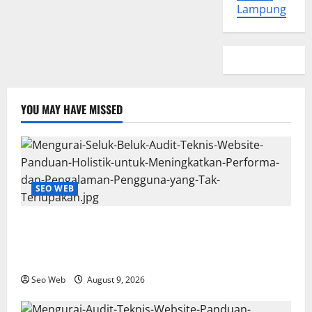
Lampung
YOU MAY HAVE MISSED
SEO WEB
Mengurai Seluk-Beluk Audit Teknis Website:
Panduan Holistik untuk Meningkatkan Performa dan
Pengalaman Pengguna yang Tak Terlupakan
Seo Web
August 9, 2026