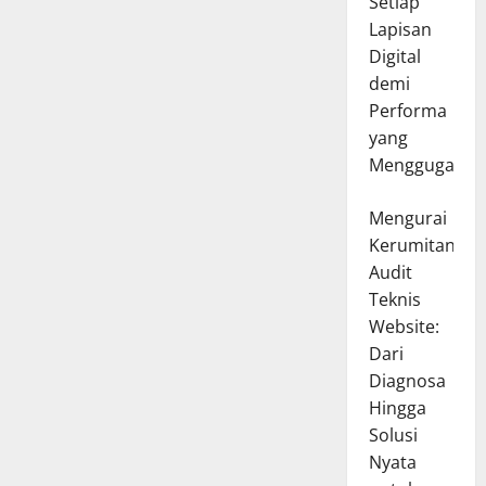
Setiap
Lapisan
Digital
demi
Performa
yang
Menggugah
Mengurai
Kerumitan
Audit
Teknis
Website:
Dari
Diagnosa
Hingga
Solusi
Nyata