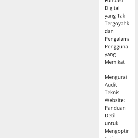
Fondasi
Digital
yang Tak
Tergoyahkan
dan
Pengalaman
Pengguna
yang
Memikat
Mengurai
Audit
Teknis
Website:
Panduan
Detil
untuk
Mengoptimal