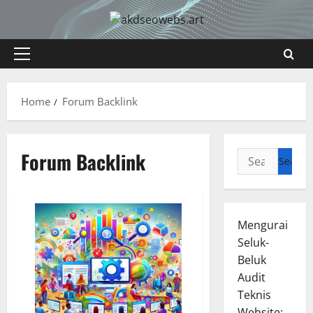
Skip
to
content
Primary
Menu
Home
Forum Backlink
Forum Backlink
Search
for:
Mengurai
Seluk-
Beluk
Audit
Teknis
Website: