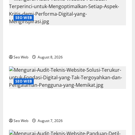
SEO WEB
Mengurai Audit Teknis Website: Panduan Terperinci
untuk Mengoptimalkan Setiap Aspek Kritis demi
Performa Digital yang Menginspirasi
Seo Web
August 8, 2026
SEO WEB
Mengurai Audit Teknis Website: Solusi Terukur untuk
Fondasi Digital yang Tak Tergoyahkan dan
Pengalaman Pengguna yang Memikat
Seo Web
August 7, 2026