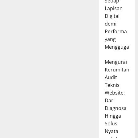
Setiap
Lapisan
Digital
demi
Performa
yang
Menggugah
Mengurai
Kerumitan
Audit
Teknis
Website:
Dari
Diagnosa
Hingga
Solusi
Nyata