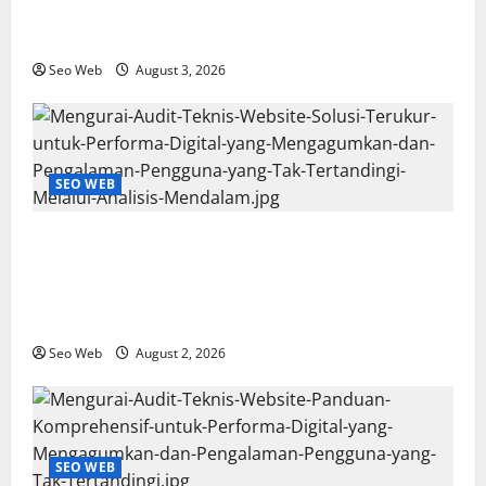
Kritis dan Solusi Revolusioner untuk Performa
Digital yang Tak Terkalahkan
Seo Web
August 3, 2026
SEO WEB
Mengurai Audit Teknis Website: Solusi Terukur untuk
Performa Digital yang Mengagumkan dan
Pengalaman Pengguna yang Tak Tertandingi Melalui
Analisis Mendalam
Seo Web
August 2, 2026
SEO WEB