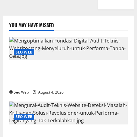
YOU MAY HAVE MISSED
SEO WEB
Mengoptimalkan Fondasi Digital: Audit Teknis
Website yang Menyeluruh untuk Performa Tanpa
Cela
Seo Web
August 4, 2026
SEO WEB
Mengurai Audit Teknis Website: Deteksi Masalah