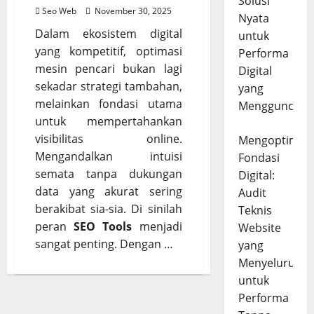
Solusi
Seo Web
November 30, 2025
Nyata
Dalam ekosistem digital
untuk
yang kompetitif, optimasi
Performa
mesin pencari bukan lagi
Digital
sekadar strategi tambahan,
yang
melainkan fondasi utama
Mengguncang
untuk mempertahankan
visibilitas online.
Mengoptimal
Mengandalkan intuisi
Fondasi
semata tanpa dukungan
Digital:
data yang akurat sering
Audit
berakibat sia-sia. Di sinilah
Teknis
peran
SEO Tools
menjadi
Website
sangat penting. Dengan …
yang
Menyeluruh
untuk
Performa