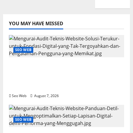
YOU MAY HAVE MISSED
SEO WEB
Mengurai Audit Teknis Website: Solusi
Terukur untuk Fondasi Digital yang Tak
Tergoyahkan dan Pengalaman Pengguna
yang Memikat
Seo Web
August 7, 2026
SEO WEB