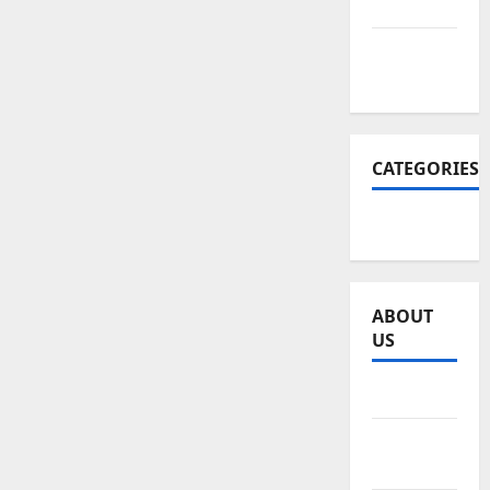
2025
November
2025
CATEGORIES
SEO WEB
ABOUT
US
Sitemap
Privacy
Policy